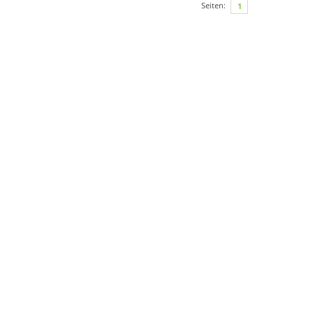
Seiten:
1