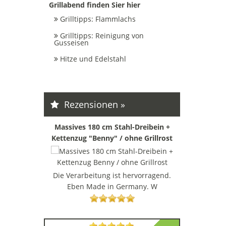
Grillabend finden Sier hier
Grilltipps: Flammlachs
Grilltipps: Reinigung von
Gusseisen
Hitze und Edelstahl
Rezensionen »
Massives 180 cm Stahl-Dreibein +
Kettenzug "Benny" / ohne Grillrost
Die Verarbeitung ist hervorragend.
Eben Made in Germany. W