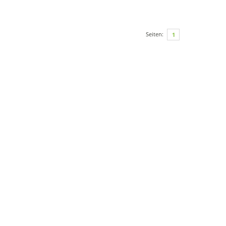
Seiten:
1