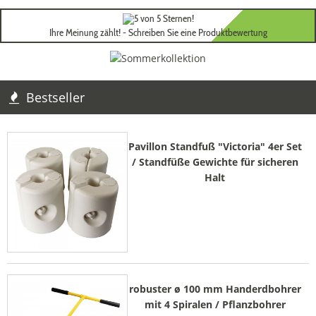
Ihre Meinung zählt! - Schreiben Sie eine Produktbewertung
Bestseller
Pavillon Standfuß "Victoria" 4er Set
/ Standfüße Gewichte für sicheren
Halt
robuster ø 100 mm Handerdbohrer
mit 4 Spiralen / Pflanzbohrer