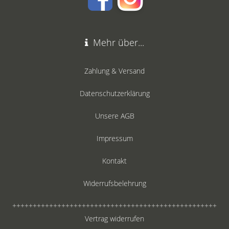
Mehr über...
Zahlung & Versand
Datenschutzerklärung
Unsere AGB
Impressum
Kontakt
Widerrufsbelehrung
++++++++++++++++++++++++++++++++++++++++++++++++++
Vertrag widerrufen