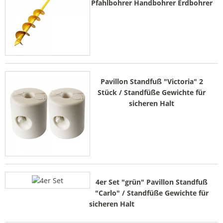
Pfahlbohrer Handbohrer Erdbohrer
Pavillon Standfuß "Victoria" 2
Stück / Standfüße Gewichte für
sicheren Halt
4er Set "grün" Pavillon Standfuß
"Carlo" / Standfüße Gewichte für
sicheren Halt