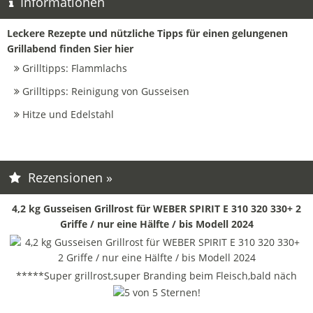
Informationen
Leckere Rezepte und nützliche Tipps für einen gelungenen
Grillabend finden Sier hier
Grilltipps: Flammlachs
Grilltipps: Reinigung von Gusseisen
Hitze und Edelstahl
Rezensionen »
4,2 kg Gusseisen Grillrost für WEBER SPIRIT E 310 320 330+ 2
Griffe / nur eine Hälfte / bis Modell 2024
*****Super grillrost,super Branding beim Fleisch,bald näch