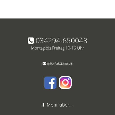
034294-650048
Montag bis Freitag 10-16 Uhr
info@aktiona.de
Mehr über...