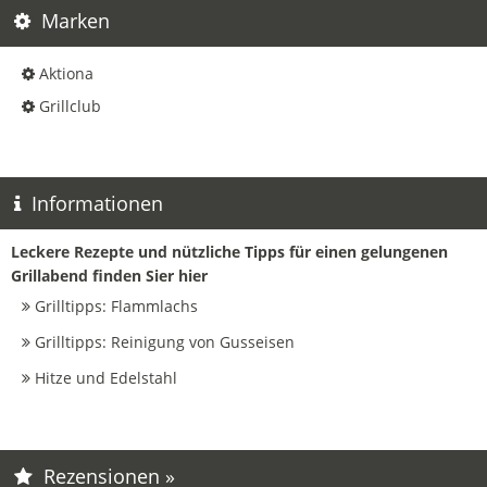
Marken
Aktiona
Grillclub
Informationen
Leckere Rezepte und nützliche Tipps für einen gelungenen
Grillabend finden Sier hier
Grilltipps: Flammlachs
Grilltipps: Reinigung von Gusseisen
Hitze und Edelstahl
Rezensionen »