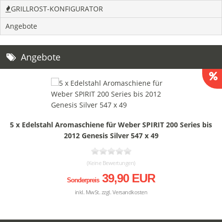
GRILLROST-KONFIGURATOR
Angebote
Angebote
5 x Edelstahl Aromaschiene für Weber SPIRIT 200 Series bis
2012 Genesis Silver 547 x 49
(Keine Bewertungen)
39,90 EUR
Sonderpreis
inkl. MwSt. zzgl.
Versandkosten