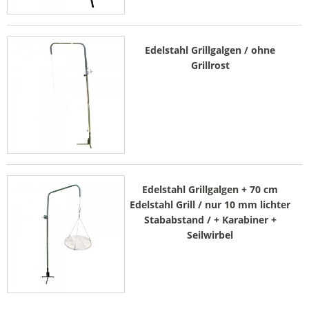
Edelstahl Grillgalgen / ohne
Grillrost
Edelstahl Grillgalgen + 70 cm
Edelstahl Grill / nur 10 mm lichter
Stababstand / + Karabiner +
Seilwirbel