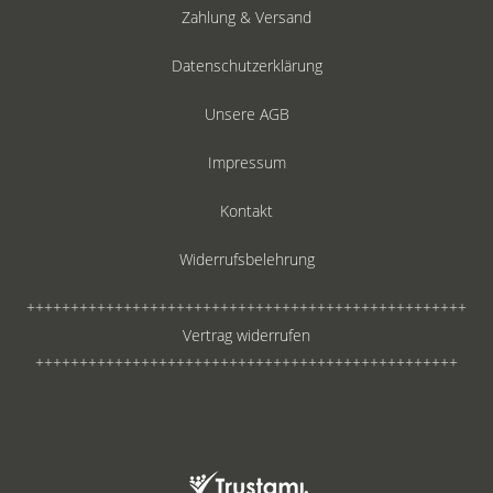
Zahlung & Versand
Datenschutzerklärung
Unsere AGB
Impressum
Kontakt
Widerrufsbelehrung
++++++++++++++++++++++++++++++++++++++++++++++++++
Vertrag widerrufen
++++++++++++++++++++++++++++++++++++++++++++++++